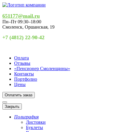
651177@mail.ru
Пн–Пт 09:30–18:00
Смоленск
,
Оршанская, 19
+7 (4812) 22-90-42
Оплата
Отзывы
«Пенсионер Смоленщины»
Контакты
Портфолио
Цены
Оплатить заказ
Закрыть
Полиграфия
Листовки
Буклеты