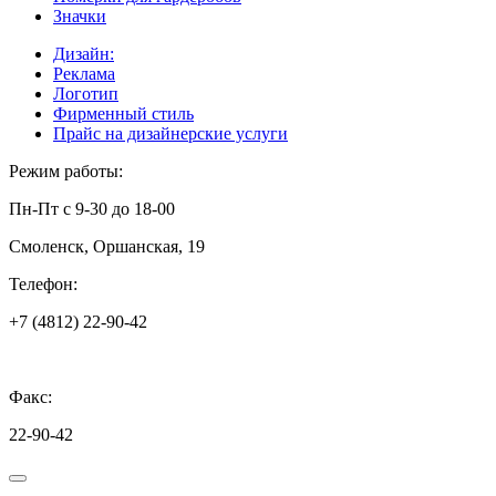
Значки
Дизайн:
Реклама
Логотип
Фирменный стиль
Прайс на дизайнерские услуги
Режим работы:
Пн-Пт с 9-30 до 18-00
Смоленск, Оршанская, 19
Телефон:
+7 (4812) 22-90-42
Факс:
22-90-42