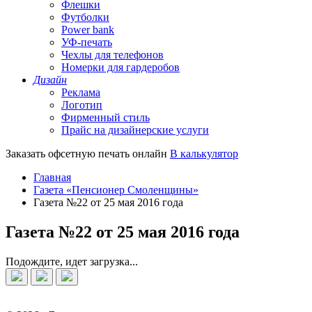
Флешки
Футболки
Power bank
УФ-печать
Чехлы для телефонов
Номерки для гардеробов
Дизайн
Реклама
Логотип
Фирменный стиль
Прайс на дизайнерские услуги
Заказать офсетную печать онлайн
В калькулятор
Главная
Газета «Пенсионер Смоленщины»
Газета №22 от 25 мая 2016 года
Газета №22 от 25 мая 2016 года
Подождите, идет загрузка...