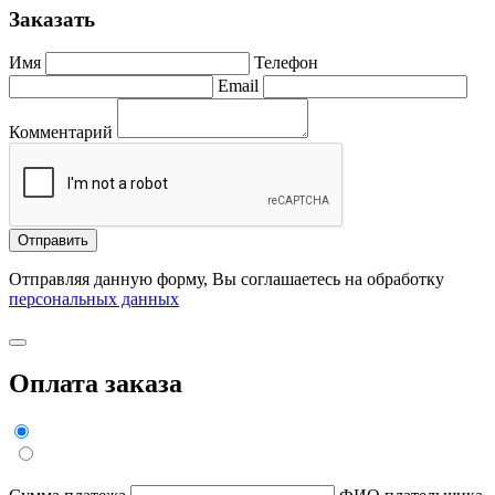
Заказать
Имя
Телефон
Email
Комментарий
Отправить
Отправляя данную форму, Вы соглашаетесь на обработку
персональных данных
Оплата заказа