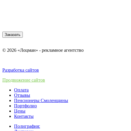
Заказать
© 2026 «Лоцман» - рекламное агентство
Разработка сайтов
Продвижение сайтов
Оплата
Отзывы
Пенсионеры Смоленщины
Портфолио
Цены
Контакты
Полиграфия: