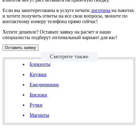
Если вы заинтересованы в услуге печати
логотипа
на пакетах
и хотите получить ответы на все свои вопросы, звоните по
контактному номеру телефона прямо сейчас!
Хотите дешевле? Оставьте заявку на расчет и наши
специалисты подберут оптимальный вариант для вас!
Оставить заявку
Смотрите также
Блокноты
Кружки
Ежедневники
Брелоки
Ручки
Магниты