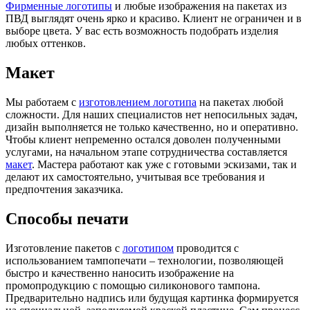
Фирменные логотипы
и любые изображения на пакетах из
ПВД выглядят очень ярко и красиво. Клиент не ограничен и в
выборе цвета. У вас есть возможность подобрать изделия
любых оттенков.
Макет
Мы работаем с
изготовлением логотипа
на пакетах любой
сложности. Для наших специалистов нет непосильных задач,
дизайн выполняется не только качественно, но и оперативно.
Чтобы клиент непременно остался доволен полученными
услугами, на начальном этапе сотрудничества составляется
макет
. Мастера работают как уже с готовыми эскизами, так и
делают их самостоятельно, учитывая все требования и
предпочтения заказчика.
Способы печати
Изготовление пакетов с
логотипом
проводится с
использованием тампопечати – технологии, позволяющей
быстро и качественно наносить изображение на
промопродукцию с помощью силиконового тампона.
Предварительно надпись или будущая картинка формируется