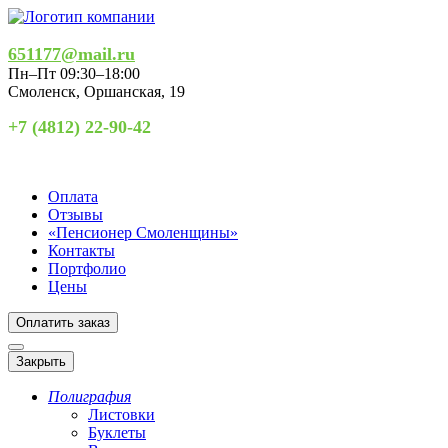
651177@mail.ru
Пн–Пт 09:30–18:00
Смоленск
,
Оршанская, 19
+7 (4812) 22-90-42
Оплата
Отзывы
«Пенсионер Смоленщины»
Контакты
Портфолио
Цены
Оплатить заказ
Закрыть
Полиграфия
Листовки
Буклеты