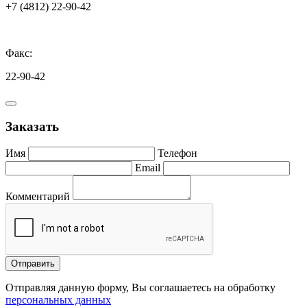
+7 (4812) 22-90-42
Факс:
22-90-42
Заказать
Имя
Телефон
Email
Комментарий
Отправить
Отправляя данную форму, Вы соглашаетесь на обработку
персональных данных