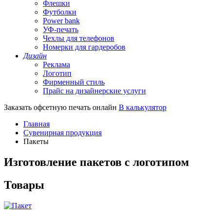
Флешки
Футболки
Power bank
УФ-печать
Чехлы для телефонов
Номерки для гардеробов
Дизайн
Реклама
Логотип
Фирменный стиль
Прайс на дизайнерские услуги
Заказать офсетную печать онлайн
В калькулятор
Главная
Сувенирная продукция
Пакеты
Изготовление пакетов с логотипом
Товары