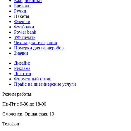
Ежедневники
Брелоки
Ручки
Пакеты
Флешки
Футболки
Power bank
УФ-печать
Чехлы для телефонов
Номерки для гардеробов
Значки
Дизайн:
Реклама
Логотип
Фирменный стиль
Прайс на дизайнерские услуги
Режим работы:
Пн-Пт с 9-30 до 18-00
Смоленск, Оршанская, 19
Телефон: