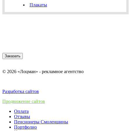
Плакаты
Заказать
© 2026 «Лоцман» - рекламное агентство
Разработка сайтов
Продвижение сайтов
Оплата
Отзывы
Пенсионеры Смоленщины
Портфолио