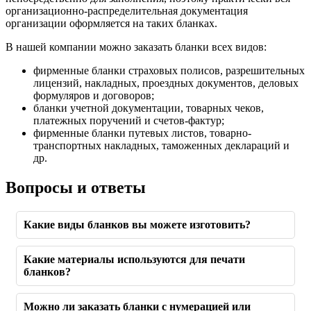
организационно-распределительная документация
организации оформляется на таких бланках.
В нашей компании можно заказать бланки всех видов:
фирменные бланки страховых полисов, разрешительных
лицензий, накладных, проездных документов, деловых
формуляров и договоров;
бланки учетной документации, товарных чеков,
платежных поручений и счетов-фактур;
фирменные бланки путевых листов, товарно-
транспортных накладных, таможенных деклараций и
др.
Вопросы и ответы
Какие виды бланков вы можете изготовить?
Какие материалы используются для печати
бланков?
Можно ли заказать бланки с нумерацией или