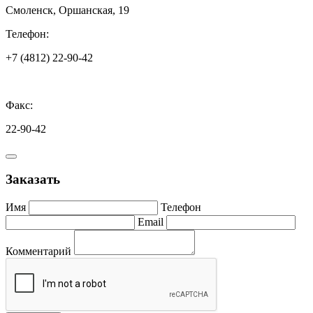
Смоленск, Оршанская, 19
Телефон:
+7 (4812) 22-90-42
Факс:
22-90-42
Заказать
Имя
Телефон
Email
Комментарий