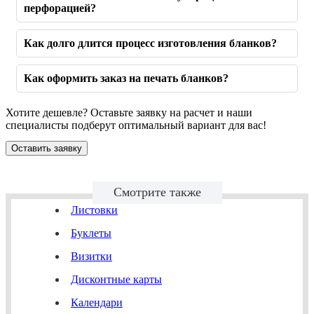
перфорацией?
Как долго длится процесс изготовления бланков?
Как оформить заказ на печать бланков?
Хотите дешевле? Оставьте заявку на расчет и наши
специалисты подберут оптимальный вариант для вас!
Оставить заявку
Смотрите также
Листовки
Буклеты
Визитки
Дисконтные карты
Календари