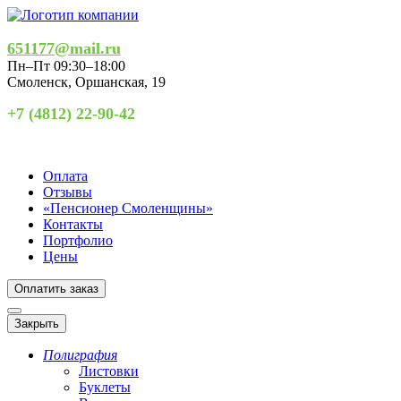
651177@mail.ru
Пн–Пт 09:30–18:00
Смоленск
,
Оршанская, 19
+7 (4812) 22-90-42
Оплата
Отзывы
«Пенсионер Смоленщины»
Контакты
Портфолио
Цены
Оплатить заказ
Закрыть
Полиграфия
Листовки
Буклеты