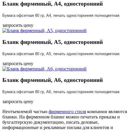
Бланк фирменный, А4, односторонний
Бумага офсетная 80 гр, А4, печать односторонняя полноцветная.
запросить цену
Бланк фирменный, А5, односторонний
Бумага офсетная 80 гр, А5, печать односторонняя полноцветная.
запросить цену
Бланк фирменный, А6, односторонний
Бумага офсетная 80 гр, А6, печать односторонняя полноцветная.
запросить цену
Неотъемлемой частью
фирменного стиля
компании являются
бланки. На фирменном бланке можно печатать приказы и
бухгалтерскую документацию, писать деловые,
информационные и рекламные письма для клиентов и