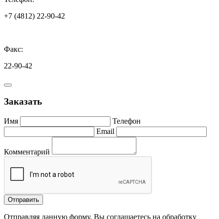
+7 (4812) 22-90-42
Факс:
22-90-42
Заказать
Имя
Телефон
Email
Комментарий
Отправить
Отправляя данную форму, Вы соглашаетесь на обработку