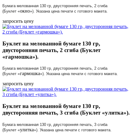
Бумага мелованная 130 гр, двусторонняя печать, 2 сгиба
окно
«
»
(Буклет
). Указана цена печати с готового макета.
запросить цену
Буклет на мелованной бумаге 130 гр,
двусторонняя печать, 2 сгиба (Буклет
«гармошка»).
Бумага мелованная 130 гр, двусторонняя печать, 2 сгиба
гармошка
«
»
(Буклет
). Указана цена печати с готового макета.
запросить цену
Буклет на мелованной бумаге 130 гр,
двусторонняя печать, 3 сгиба (Буклет «улитка»).
Бумага мелованная 130 гр, двусторонняя печать, 3 сгиба
улитка
«
»
(Буклет
). Указана цена печати с готового макета.