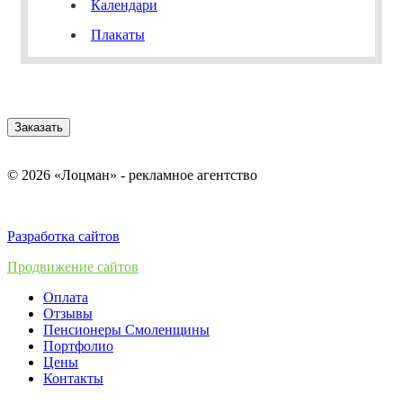
Календари
Плакаты
Заказать
© 2026 «Лоцман» - рекламное агентство
Разработка сайтов
Продвижение сайтов
Оплата
Отзывы
Пенсионеры Смоленщины
Портфолио
Цены
Контакты