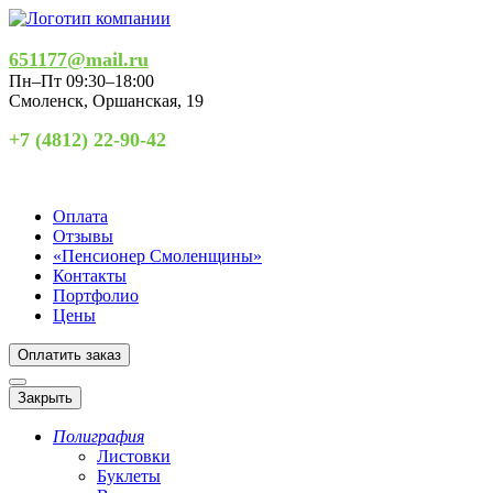
651177@mail.ru
Пн–Пт 09:30–18:00
Смоленск
,
Оршанская, 19
+7 (4812) 22-90-42
Оплата
Отзывы
«Пенсионер Смоленщины»
Контакты
Портфолио
Цены
Оплатить заказ
Закрыть
Полиграфия
Листовки
Буклеты