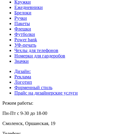
Кружки
Ежедневники
Брелоки
Ручки
Пакеты
Флешки
Футболки
Power bank
УФ-печать
Чехлы для телефонов
Номерки для гардеробов
Значки
Дизайн:
Реклама
Логотип
Фирменный стиль
Прайс на дизайнерские услуги
Режим работы:
Пн-Пт с 9-30 до 18-00
Смоленск, Оршанская, 19
Телефон: