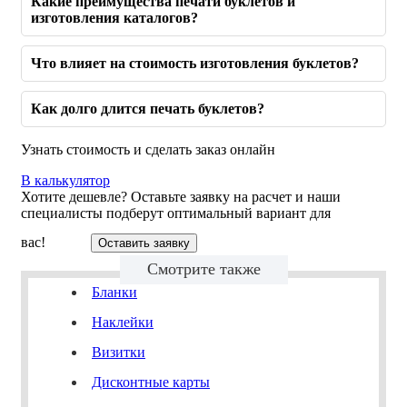
Какие преимущества печати буклетов и
изготовления каталогов?
Что влияет на стоимость изготовления буклетов?
Как долго длится печать буклетов?
Узнать стоимость и сделать заказ онлайн
В калькулятор
Хотите дешевле? Оставьте заявку на расчет и наши
специалисты подберут оптимальный вариант для
вас!
Оставить заявку
Смотрите также
Бланки
Наклейки
Визитки
Дисконтные карты