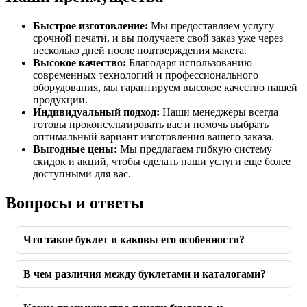
Быстрое изготовление:
Мы предоставляем услугу
срочной печати, и вы получаете свой заказ уже через
несколько дней после подтверждения макета.
Высокое качество:
Благодаря использованию
современных технологий и профессионального
оборудования, мы гарантируем высокое качество нашей
продукции.
Индивидуальный подход:
Наши менеджеры всегда
готовы проконсультировать вас и помочь выбрать
оптимальный вариант изготовления вашего заказа.
Выгодные цены:
Мы предлагаем гибкую систему
скидок и акций, чтобы сделать наши услуги еще более
доступными для вас.
Вопросы и ответы
Что такое буклет и каковы его особенности?
В чем различия между буклетами и каталогами?