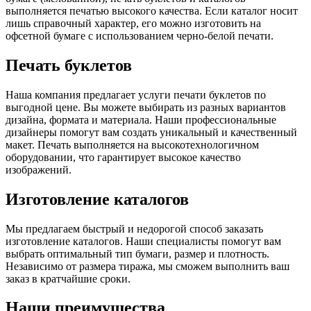
выполняется печатью высокого качества. Если каталог носит
лишь справочный характер, его можно изготовить на
офсетной бумаге с использованием черно-белой печати.
Печать буклетов
Наша компания предлагает услуги печати буклетов по
выгодной цене. Вы можете выбирать из разных вариантов
дизайна, формата и материала. Наши профессиональные
дизайнеры помогут вам создать уникальный и качественный
макет. Печать выполняется на высокотехнологичном
оборудовании, что гарантирует высокое качество
изображений.
Изготовление каталогов
Мы предлагаем быстрый и недорогой способ заказать
изготовление каталогов. Наши специалисты помогут вам
выбрать оптимальный тип бумаги, размер и плотность.
Независимо от размера тиража, мы сможем выполнить ваш
заказ в кратчайшие сроки.
Наши преимущества