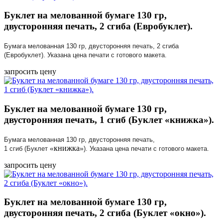
Буклет на мелованной бумаге 130 гр,
двусторонняя печать, 2 сгиба (Евробуклет).
Бумага мелованная 130 гр, двусторонняя печать, 2 сгиба
(Евробуклет). Указана цена печати с готового макета.
запросить цену
Буклет на мелованной бумаге 130 гр,
двусторонняя печать, 1 сгиб (Буклет «книжка»).
Бумага мелованная 130 гр, двусторонняя печать,
книжка
«
»
1 сгиб (Буклет
). Указана цена печати с готового макета.
запросить цену
Буклет на мелованной бумаге 130 гр,
двусторонняя печать, 2 сгиба (Буклет «окно»).