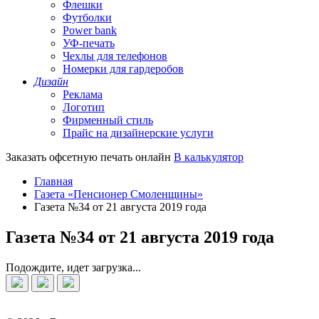
Флешки
Футболки
Power bank
УФ-печать
Чехлы для телефонов
Номерки для гардеробов
Дизайн
Реклама
Логотип
Фирменный стиль
Прайс на дизайнерские услуги
Заказать офсетную печать онлайн
В калькулятор
Главная
Газета «Пенсионер Смоленщины»
Газета №34 от 21 августа 2019 года
Газета №34 от 21 августа 2019 года
Подождите, идет загрузка...