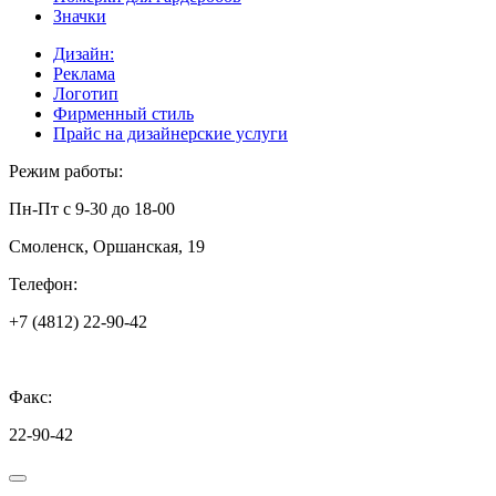
Значки
Дизайн:
Реклама
Логотип
Фирменный стиль
Прайс на дизайнерские услуги
Режим работы:
Пн-Пт с 9-30 до 18-00
Смоленск, Оршанская, 19
Телефон:
+7 (4812) 22-90-42
Факс:
22-90-42