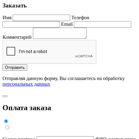
Заказать
Имя
Телефон
Email
Комментарий
Отправить
Отправляя данную форму, Вы соглашаетесь на обработку
персональных данных
Оплата заказа