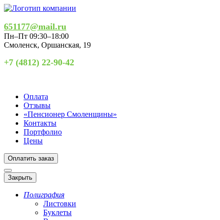
651177@mail.ru
Пн–Пт 09:30–18:00
Смоленск
,
Оршанская, 19
+7 (4812) 22-90-42
Оплата
Отзывы
«Пенсионер Смоленщины»
Контакты
Портфолио
Цены
Оплатить заказ
Закрыть
Полиграфия
Листовки
Буклеты