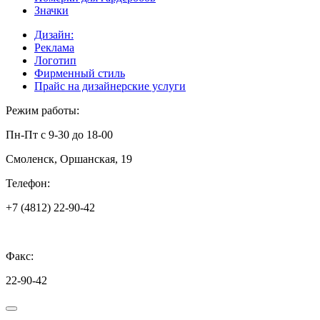
Значки
Дизайн:
Реклама
Логотип
Фирменный стиль
Прайс на дизайнерские услуги
Режим работы:
Пн-Пт с 9-30 до 18-00
Смоленск, Оршанская, 19
Телефон:
+7 (4812) 22-90-42
Факс:
22-90-42