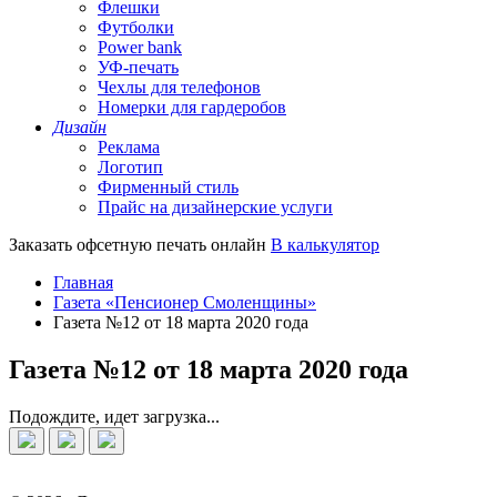
Флешки
Футболки
Power bank
УФ-печать
Чехлы для телефонов
Номерки для гардеробов
Дизайн
Реклама
Логотип
Фирменный стиль
Прайс на дизайнерские услуги
Заказать офсетную печать онлайн
В калькулятор
Главная
Газета «Пенсионер Смоленщины»
Газета №12 от 18 марта 2020 года
Газета №12 от 18 марта 2020 года
Подождите, идет загрузка...