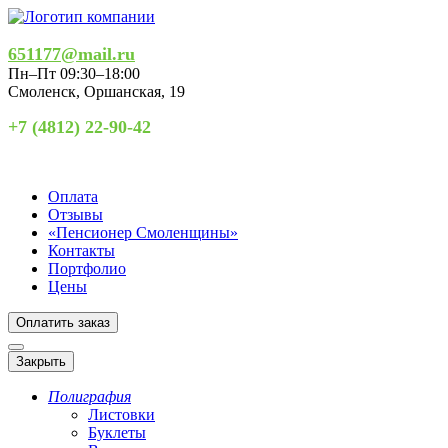
651177@mail.ru
Пн–Пт 09:30–18:00
Смоленск
,
Оршанская, 19
+7 (4812) 22-90-42
Оплата
Отзывы
«Пенсионер Смоленщины»
Контакты
Портфолио
Цены
Оплатить заказ
Закрыть
Полиграфия
Листовки
Буклеты