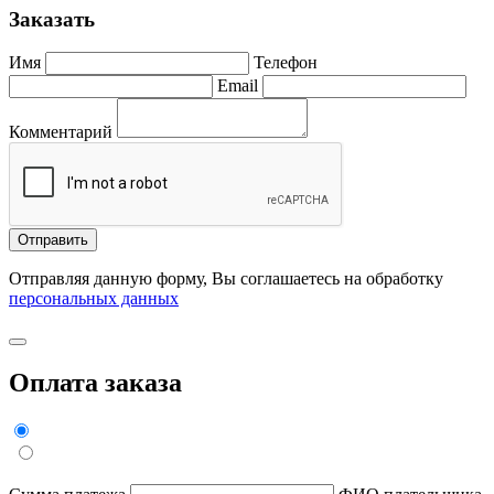
Заказать
Имя
Телефон
Email
Комментарий
Отправить
Отправляя данную форму, Вы соглашаетесь на обработку
персональных данных
Оплата заказа