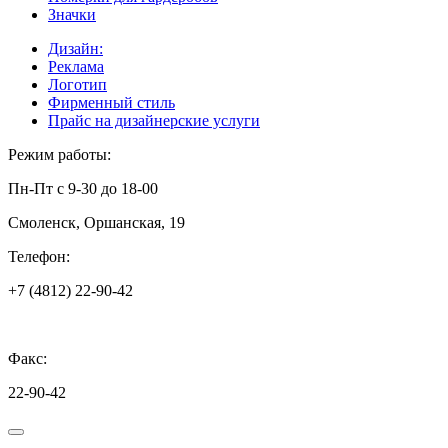
Значки
Дизайн:
Реклама
Логотип
Фирменный стиль
Прайс на дизайнерские услуги
Режим работы:
Пн-Пт с 9-30 до 18-00
Смоленск, Оршанская, 19
Телефон:
+7 (4812) 22-90-42
Факс:
22-90-42