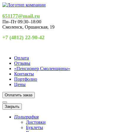
651177@mail.ru
Пн–Пт 09:30–18:00
Смоленск
,
Оршанская, 19
+7 (4812) 22-90-42
Оплата
Отзывы
«Пенсионер Смоленщины»
Контакты
Портфолио
Цены
Оплатить заказ
Закрыть
Полиграфия
Листовки
Буклеты