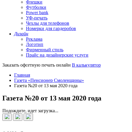
Флешки
Футболки
Power bank
УФ-печать
Чехлы для телефонов
Номерки для гардеробов
Дизайн
Реклама
Логотип
Фирменный стиль
Прайс на дизайнерские услуги
Заказать офсетную печать онлайн
В калькулятор
Главная
Газета «Пенсионер Смоленщины»
Газета №20 от 13 мая 2020 года
Газета №20 от 13 мая 2020 года
Подождите, идет загрузка...