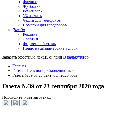
Флешки
Футболки
Power bank
УФ-печать
Чехлы для телефонов
Номерки для гардеробов
Дизайн
Реклама
Логотип
Фирменный стиль
Прайс на дизайнерские услуги
Заказать офсетную печать онлайн
В калькулятор
Главная
Газета «Пенсионер Смоленщины»
Газета №39 от 23 сентября 2020 года
Газета №39 от 23 сентября 2020 года
Подождите, идет загрузка...