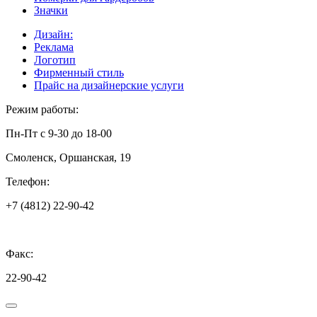
Значки
Дизайн:
Реклама
Логотип
Фирменный стиль
Прайс на дизайнерские услуги
Режим работы:
Пн-Пт с 9-30 до 18-00
Смоленск, Оршанская, 19
Телефон:
+7 (4812) 22-90-42
Факс:
22-90-42