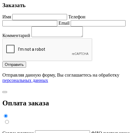
Заказать
Имя
Телефон
Email
Комментарий
Отправить
Отправляя данную форму, Вы соглашаетесь на обработку
персональных данных
Оплата заказа