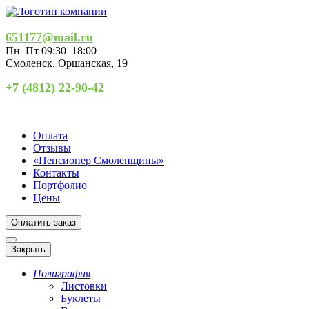
651177@mail.ru
Пн–Пт 09:30–18:00
Смоленск
,
Оршанская, 19
+7 (4812) 22-90-42
Оплата
Отзывы
«Пенсионер Смоленщины»
Контакты
Портфолио
Цены
Оплатить заказ
Закрыть
Полиграфия
Листовки
Буклеты