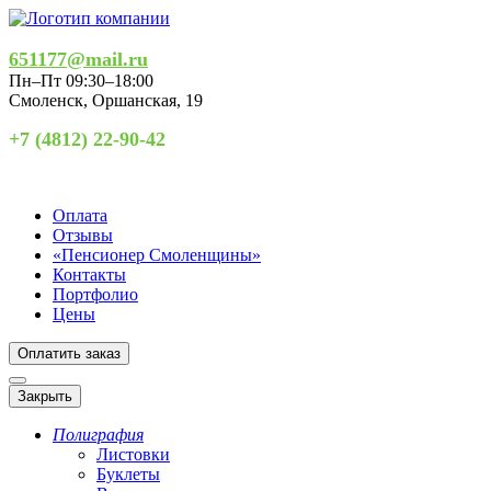
651177@mail.ru
Пн–Пт 09:30–18:00
Смоленск
,
Оршанская, 19
+7 (4812) 22-90-42
Оплата
Отзывы
«Пенсионер Смоленщины»
Контакты
Портфолио
Цены
Оплатить заказ
Закрыть
Полиграфия
Листовки
Буклеты