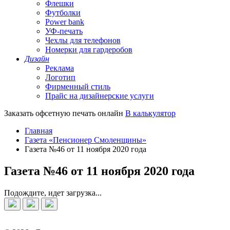
Флешки
Футболки
Power bank
УФ-печать
Чехлы для телефонов
Номерки для гардеробов
Дизайн
Реклама
Логотип
Фирменный стиль
Прайс на дизайнерские услуги
Заказать офсетную печать онлайн
В калькулятор
Главная
Газета «Пенсионер Смоленщины»
Газета №46 от 11 ноября 2020 года
Газета №46 от 11 ноября 2020 года
Подождите, идет загрузка...