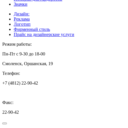
Значки
Дизайн:
Реклама
Логотип
Фирменный стиль
Прайс на дизайнерские услуги
Режим работы:
Пн-Пт с 9-30 до 18-00
Смоленск, Оршанская, 19
Телефон:
+7 (4812) 22-90-42
Факс:
22-90-42