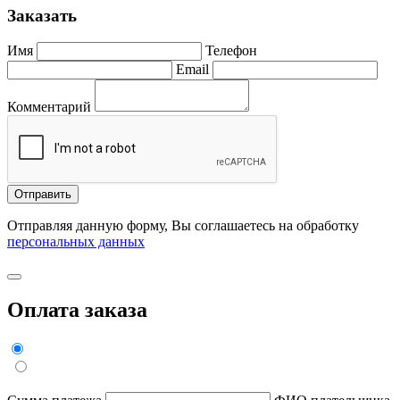
Заказать
Имя
Телефон
Email
Комментарий
Отправить
Отправляя данную форму, Вы соглашаетесь на обработку
персональных данных
Оплата заказа