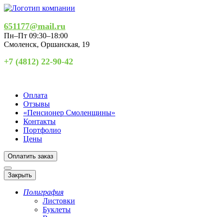
651177@mail.ru
Пн–Пт 09:30–18:00
Смоленск
,
Оршанская, 19
+7 (4812) 22-90-42
Оплата
Отзывы
«Пенсионер Смоленщины»
Контакты
Портфолио
Цены
Оплатить заказ
Закрыть
Полиграфия
Листовки
Буклеты