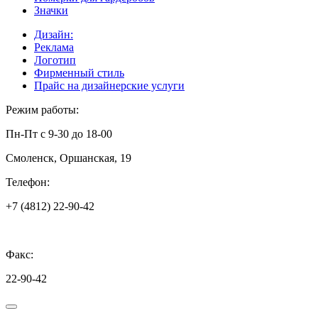
Значки
Дизайн:
Реклама
Логотип
Фирменный стиль
Прайс на дизайнерские услуги
Режим работы:
Пн-Пт с 9-30 до 18-00
Смоленск, Оршанская, 19
Телефон:
+7 (4812) 22-90-42
Факс:
22-90-42