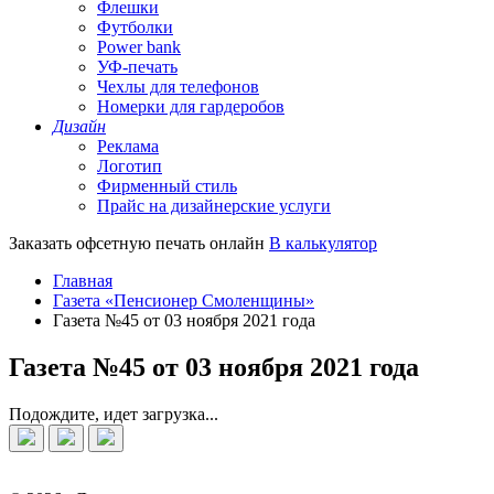
Флешки
Футболки
Power bank
УФ-печать
Чехлы для телефонов
Номерки для гардеробов
Дизайн
Реклама
Логотип
Фирменный стиль
Прайс на дизайнерские услуги
Заказать офсетную печать онлайн
В калькулятор
Главная
Газета «Пенсионер Смоленщины»
Газета №45 от 03 ноября 2021 года
Газета №45 от 03 ноября 2021 года
Подождите, идет загрузка...