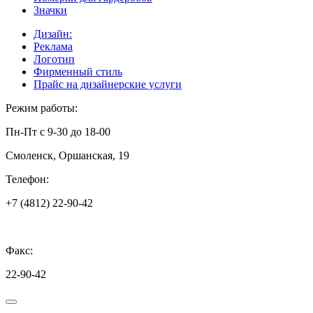
Значки
Дизайн:
Реклама
Логотип
Фирменный стиль
Прайс на дизайнерские услуги
Режим работы:
Пн-Пт с 9-30 до 18-00
Смоленск, Оршанская, 19
Телефон:
+7 (4812) 22-90-42
Факс:
22-90-42