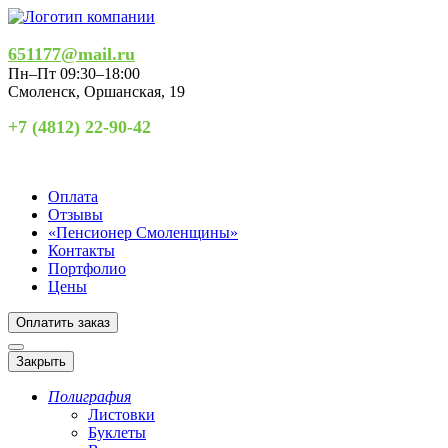
651177@mail.ru
Пн–Пт 09:30–18:00
Смоленск
,
Оршанская, 19
+7 (4812) 22-90-42
Оплата
Отзывы
«Пенсионер Смоленщины»
Контакты
Портфолио
Цены
Оплатить заказ
Закрыть
Полиграфия
Листовки
Буклеты