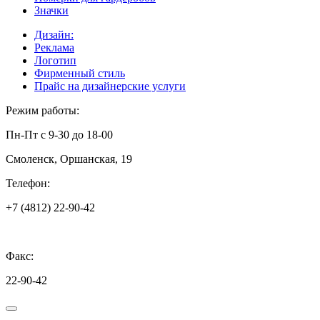
Значки
Дизайн:
Реклама
Логотип
Фирменный стиль
Прайс на дизайнерские услуги
Режим работы:
Пн-Пт с 9-30 до 18-00
Смоленск, Оршанская, 19
Телефон:
+7 (4812) 22-90-42
Факс:
22-90-42