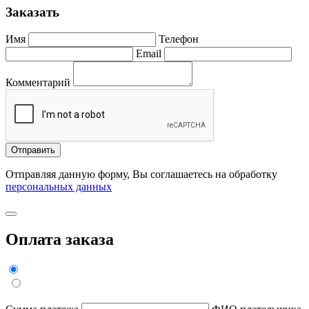
Заказать
Имя
Телефон
Email
Комментарий
Отправить
Отправляя данную форму, Вы соглашаетесь на обработку
персональных данных
Оплата заказа