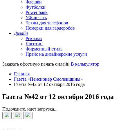
Флешки
Футболки
Power bank
УФ-печать
Чехлы для телефонов
Номерки для гардеробов
Дизайн
Реклама
Логотип
Фирменный стиль
Прайс на дизайнерские услуги
Заказать офсетную печать онлайн
В калькулятор
Главная
Газета «Пенсионер Смоленщины»
Газета №42 от 12 октября 2016 года
Газета №42 от 12 октября 2016 года
Подождите, идет загрузка...