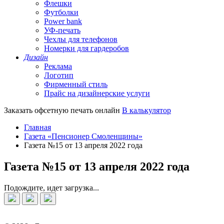
Флешки
Футболки
Power bank
УФ-печать
Чехлы для телефонов
Номерки для гардеробов
Дизайн
Реклама
Логотип
Фирменный стиль
Прайс на дизайнерские услуги
Заказать офсетную печать онлайн
В калькулятор
Главная
Газета «Пенсионер Смоленщины»
Газета №15 от 13 апреля 2022 года
Газета №15 от 13 апреля 2022 года
Подождите, идет загрузка...