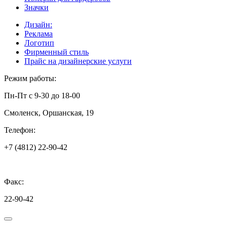
Значки
Дизайн:
Реклама
Логотип
Фирменный стиль
Прайс на дизайнерские услуги
Режим работы:
Пн-Пт с 9-30 до 18-00
Смоленск, Оршанская, 19
Телефон:
+7 (4812) 22-90-42
Факс:
22-90-42