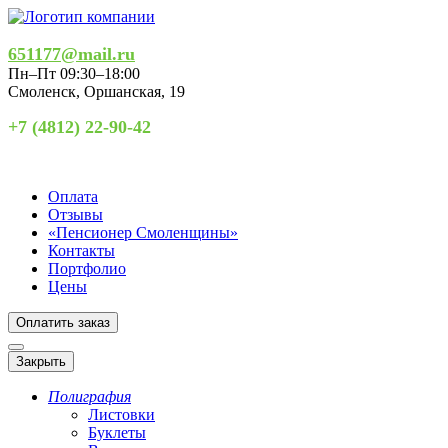
651177@mail.ru
Пн–Пт 09:30–18:00
Смоленск
,
Оршанская, 19
+7 (4812) 22-90-42
Оплата
Отзывы
«Пенсионер Смоленщины»
Контакты
Портфолио
Цены
Оплатить заказ
Закрыть
Полиграфия
Листовки
Буклеты