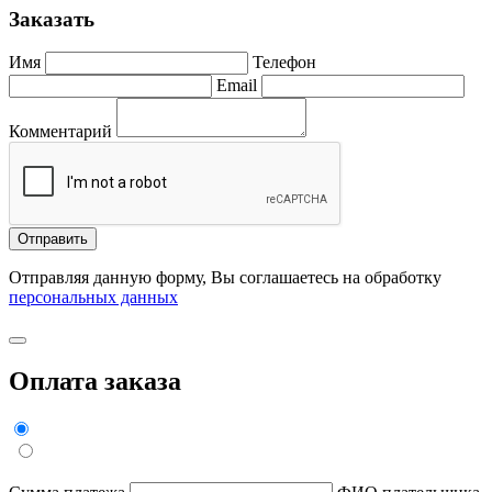
Заказать
Имя
Телефон
Email
Комментарий
Отправить
Отправляя данную форму, Вы соглашаетесь на обработку
персональных данных
Оплата заказа