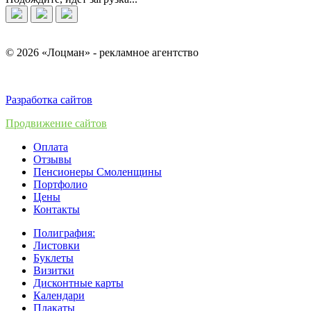
© 2026 «Лоцман» - рекламное агентство
Разработка сайтов
Продвижение сайтов
Оплата
Отзывы
Пенсионеры Смоленщины
Портфолио
Цены
Контакты
Полиграфия:
Листовки
Буклеты
Визитки
Дисконтные карты
Календари
Плакаты