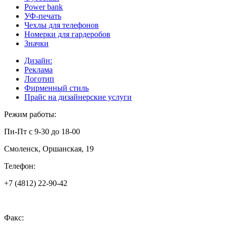
Power bank
УФ-печать
Чехлы для телефонов
Номерки для гардеробов
Значки
Дизайн:
Реклама
Логотип
Фирменный стиль
Прайс на дизайнерские услуги
Режим работы:
Пн-Пт с 9-30 до 18-00
Смоленск, Оршанская, 19
Телефон:
+7 (4812) 22-90-42
Факс: