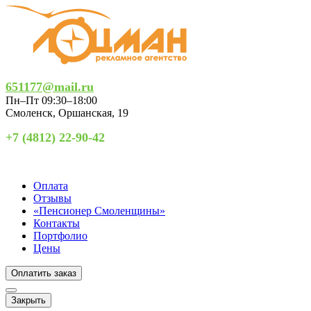
651177@mail.ru
Пн–Пт 09:30–18:00
Смоленск
,
Оршанская, 19
+7 (4812) 22-90-42
Оплата
Отзывы
«Пенсионер Смоленщины»
Контакты
Портфолио
Цены
Оплатить заказ
Закрыть