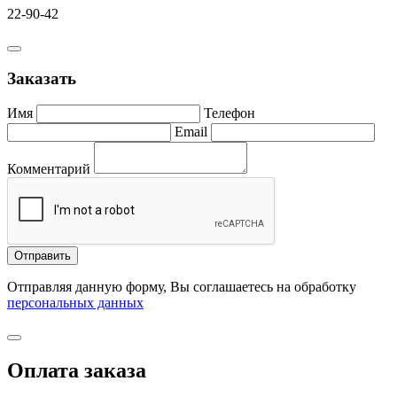
22-90-42
Заказать
Имя
Телефон
Email
Комментарий
Отправить
Отправляя данную форму, Вы соглашаетесь на обработку
персональных данных
Оплата заказа