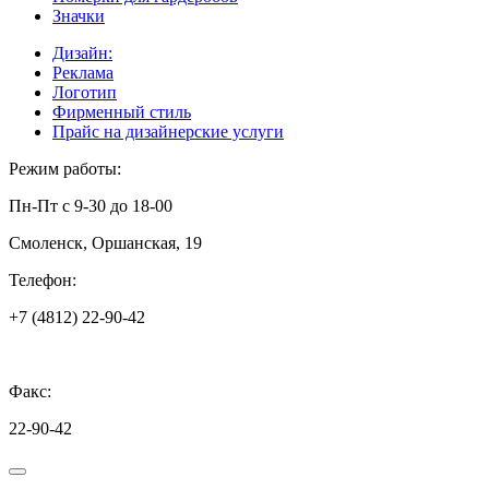
Значки
Дизайн:
Реклама
Логотип
Фирменный стиль
Прайс на дизайнерские услуги
Режим работы:
Пн-Пт с 9-30 до 18-00
Смоленск, Оршанская, 19
Телефон:
+7 (4812) 22-90-42
Факс:
22-90-42