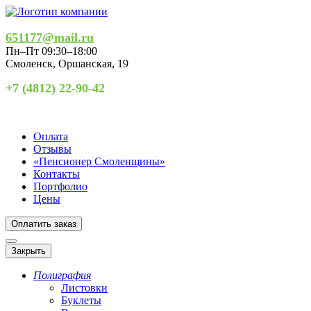
651177@mail.ru
Пн–Пт 09:30–18:00
Смоленск
,
Оршанская, 19
+7 (4812) 22-90-42
Оплата
Отзывы
«Пенсионер Смоленщины»
Контакты
Портфолио
Цены
Оплатить заказ
Закрыть
Полиграфия
Листовки
Буклеты