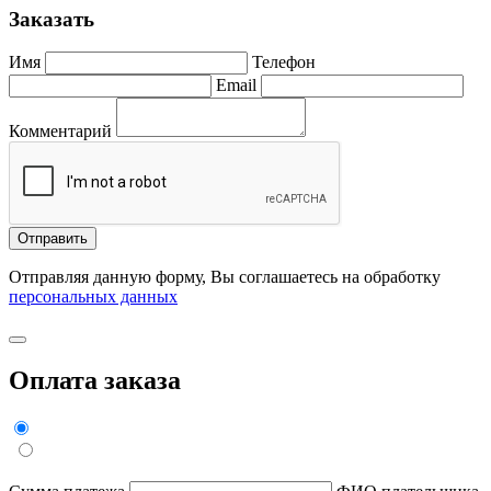
Заказать
Имя
Телефон
Email
Комментарий
Отправить
Отправляя данную форму, Вы соглашаетесь на обработку
персональных данных
Оплата заказа