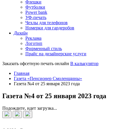
Флешки
Футболки
Power bank
УФ-печать
Чехлы для телефонов
Номерки для гардеробов
Дизайн
Реклама
Логотип
Фирменный стиль
Прайс на дизайнерские услуги
Заказать офсетную печать онлайн
В калькулятор
Главная
Газета «Пенсионер Смоленщины»
Газета №4 от 25 января 2023 года
Газета №4 от 25 января 2023 года
Подождите, идет загрузка...