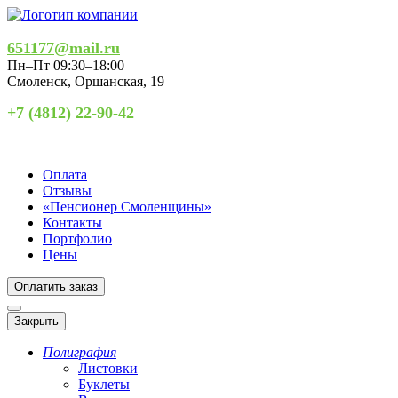
651177@mail.ru
Пн–Пт 09:30–18:00
Смоленск
,
Оршанская, 19
+7 (4812) 22-90-42
Оплата
Отзывы
«Пенсионер Смоленщины»
Контакты
Портфолио
Цены
Оплатить заказ
Закрыть
Полиграфия
Листовки
Буклеты