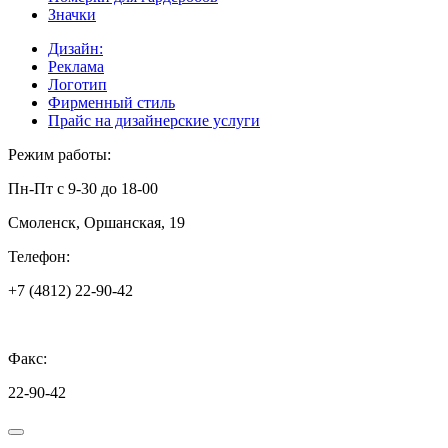
Значки
Дизайн:
Реклама
Логотип
Фирменный стиль
Прайс на дизайнерские услуги
Режим работы:
Пн-Пт с 9-30 до 18-00
Смоленск, Оршанская, 19
Телефон:
+7 (4812) 22-90-42
Факс:
22-90-42