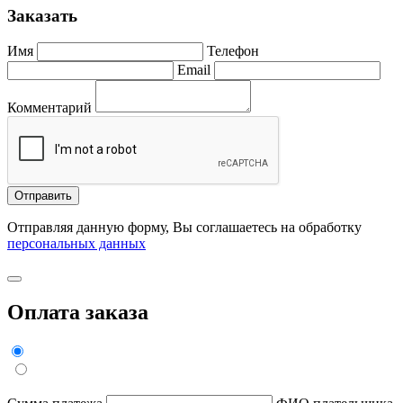
Заказать
Имя
Телефон
Email
Комментарий
Отправить
Отправляя данную форму, Вы соглашаетесь на обработку
персональных данных
Оплата заказа