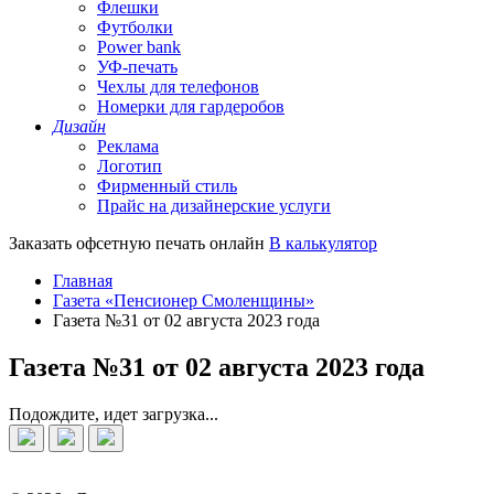
Флешки
Футболки
Power bank
УФ-печать
Чехлы для телефонов
Номерки для гардеробов
Дизайн
Реклама
Логотип
Фирменный стиль
Прайс на дизайнерские услуги
Заказать офсетную печать онлайн
В калькулятор
Главная
Газета «Пенсионер Смоленщины»
Газета №31 от 02 августа 2023 года
Газета №31 от 02 августа 2023 года
Подождите, идет загрузка...