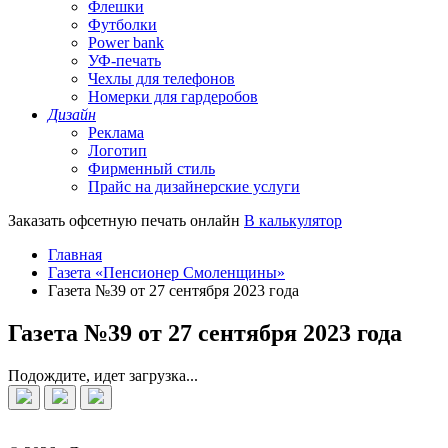
Флешки
Футболки
Power bank
УФ-печать
Чехлы для телефонов
Номерки для гардеробов
Дизайн
Реклама
Логотип
Фирменный стиль
Прайс на дизайнерские услуги
Заказать офсетную печать онлайн
В калькулятор
Главная
Газета «Пенсионер Смоленщины»
Газета №39 от 27 сентября 2023 года
Газета №39 от 27 сентября 2023 года
Подождите, идет загрузка...