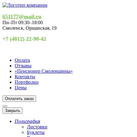
651177@mail.ru
Пн–Пт 09:30–18:00
Смоленск
,
Оршанская, 19
+7 (4812) 22-90-42
Оплата
Отзывы
«Пенсионер Смоленщины»
Контакты
Портфолио
Цены
Оплатить заказ
Закрыть
Полиграфия
Листовки
Буклеты