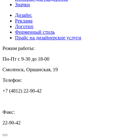
Значки
Дизайн:
Реклама
Логотип
Фирменный стиль
Прайс на дизайнерские услуги
Режим работы:
Пн-Пт с 9-30 до 18-00
Смоленск, Оршанская, 19
Телефон:
+7 (4812) 22-90-42
Факс:
22-90-42