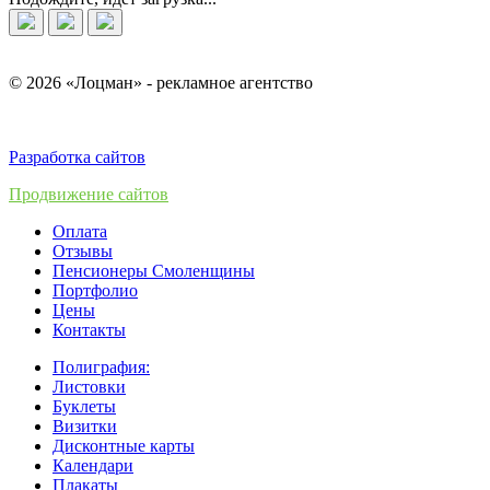
© 2026 «Лоцман» - рекламное агентство
Разработка сайтов
Продвижение сайтов
Оплата
Отзывы
Пенсионеры Смоленщины
Портфолио
Цены
Контакты
Полиграфия:
Листовки
Буклеты
Визитки
Дисконтные карты
Календари
Плакаты