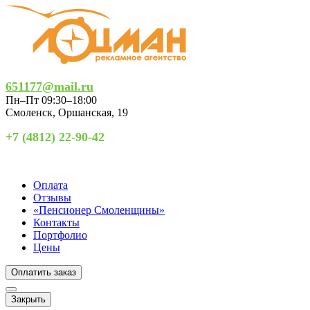
651177@mail.ru
Пн–Пт 09:30–18:00
Смоленск
,
Оршанская, 19
+7 (4812) 22-90-42
Оплата
Отзывы
«Пенсионер Смоленщины»
Контакты
Портфолио
Цены
Оплатить заказ
Закрыть