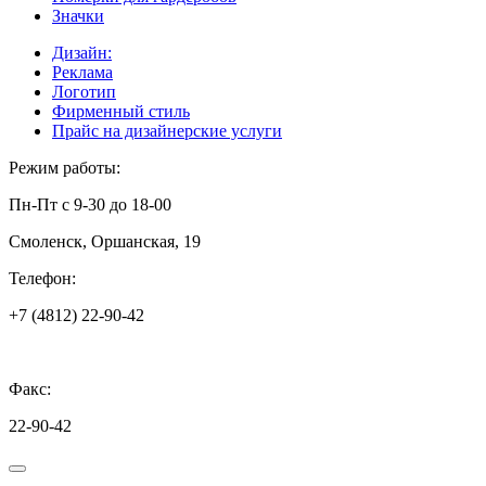
Значки
Дизайн:
Реклама
Логотип
Фирменный стиль
Прайс на дизайнерские услуги
Режим работы:
Пн-Пт с 9-30 до 18-00
Смоленск, Оршанская, 19
Телефон:
+7 (4812) 22-90-42
Факс:
22-90-42