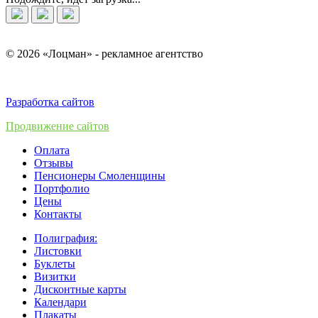
© 2026 «Лоцман» - рекламное агентство
Разработка сайтов
Продвижение сайтов
Оплата
Отзывы
Пенсионеры Смоленщины
Портфолио
Цены
Контакты
Полиграфия:
Листовки
Буклеты
Визитки
Дисконтные карты
Календари
Плакаты