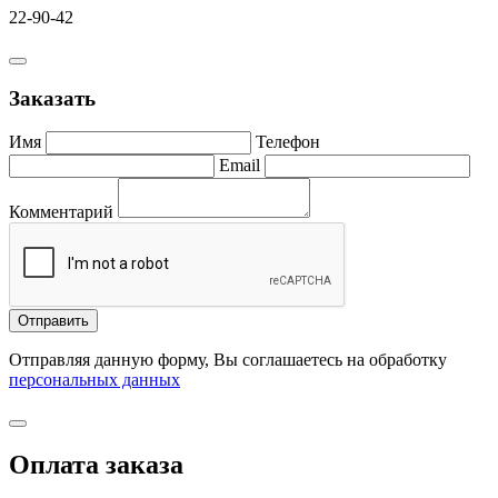
22-90-42
Заказать
Имя
Телефон
Email
Комментарий
Отправить
Отправляя данную форму, Вы соглашаетесь на обработку
персональных данных
Оплата заказа