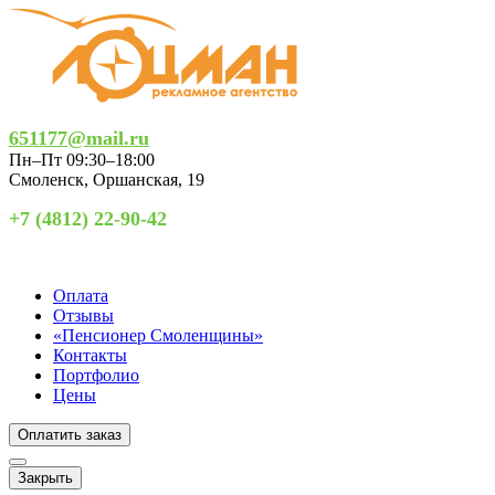
651177@mail.ru
Пн–Пт 09:30–18:00
Смоленск
,
Оршанская, 19
+7 (4812) 22-90-42
Оплата
Отзывы
«Пенсионер Смоленщины»
Контакты
Портфолио
Цены
Оплатить заказ
Закрыть