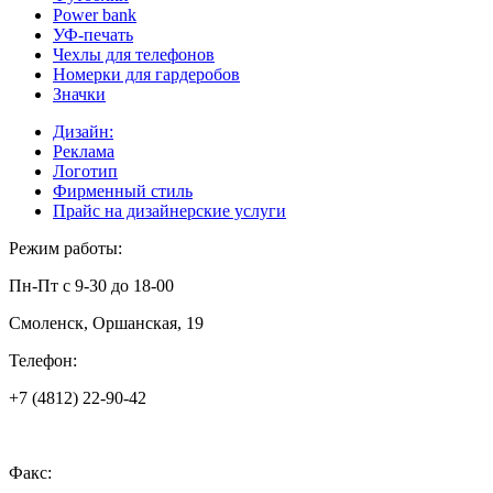
Power bank
УФ-печать
Чехлы для телефонов
Номерки для гардеробов
Значки
Дизайн:
Реклама
Логотип
Фирменный стиль
Прайс на дизайнерские услуги
Режим работы:
Пн-Пт с 9-30 до 18-00
Смоленск, Оршанская, 19
Телефон:
+7 (4812) 22-90-42
Факс: