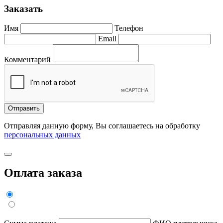
Заказать
Имя
Телефон
Email
Комментарий
Отправить
Отправляя данную форму, Вы соглашаетесь на обработку
персональных данных
Оплата заказа