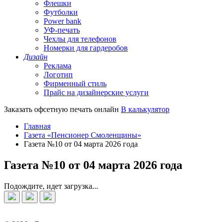
Флешки
Футболки
Power bank
УФ-печать
Чехлы для телефонов
Номерки для гардеробов
Дизайн
Реклама
Логотип
Фирменный стиль
Прайс на дизайнерские услуги
Заказать офсетную печать онлайн
В калькулятор
Главная
Газета «Пенсионер Смоленщины»
Газета №10 от 04 марта 2026 года
Газета №10 от 04 марта 2026 года
Подождите, идет загрузка...