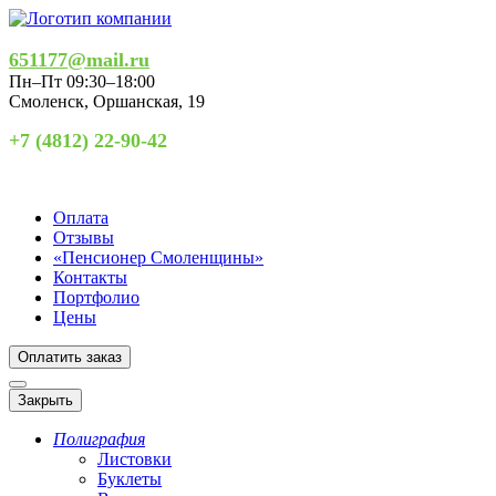
651177@mail.ru
Пн–Пт 09:30–18:00
Смоленск
,
Оршанская, 19
+7 (4812) 22-90-42
Оплата
Отзывы
«Пенсионер Смоленщины»
Контакты
Портфолио
Цены
Оплатить заказ
Закрыть
Полиграфия
Листовки
Буклеты