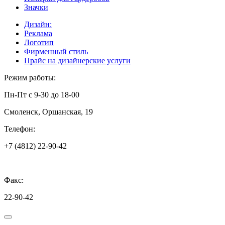
Значки
Дизайн:
Реклама
Логотип
Фирменный стиль
Прайс на дизайнерские услуги
Режим работы:
Пн-Пт с 9-30 до 18-00
Смоленск, Оршанская, 19
Телефон:
+7 (4812) 22-90-42
Факс:
22-90-42