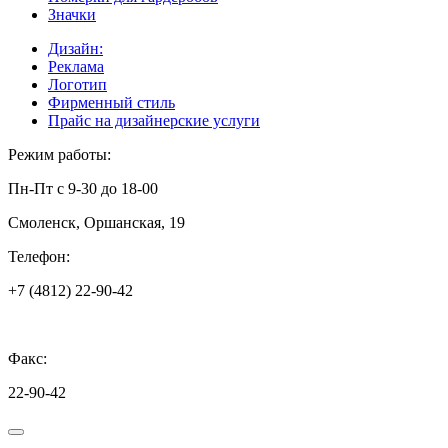
Значки
Дизайн:
Реклама
Логотип
Фирменный стиль
Прайс на дизайнерские услуги
Режим работы:
Пн-Пт с 9-30 до 18-00
Смоленск, Оршанская, 19
Телефон:
+7 (4812) 22-90-42
Факс:
22-90-42