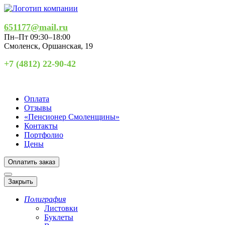
651177@mail.ru
Пн–Пт 09:30–18:00
Смоленск
,
Оршанская, 19
+7 (4812) 22-90-42
Оплата
Отзывы
«Пенсионер Смоленщины»
Контакты
Портфолио
Цены
Оплатить заказ
Закрыть
Полиграфия
Листовки
Буклеты