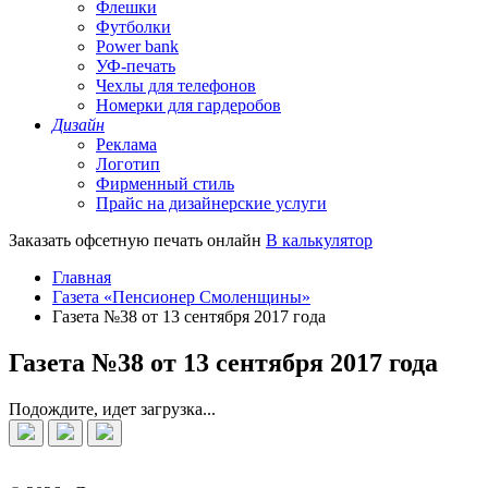
Флешки
Футболки
Power bank
УФ-печать
Чехлы для телефонов
Номерки для гардеробов
Дизайн
Реклама
Логотип
Фирменный стиль
Прайс на дизайнерские услуги
Заказать офсетную печать онлайн
В калькулятор
Главная
Газета «Пенсионер Смоленщины»
Газета №38 от 13 сентября 2017 года
Газета №38 от 13 сентября 2017 года
Подождите, идет загрузка...