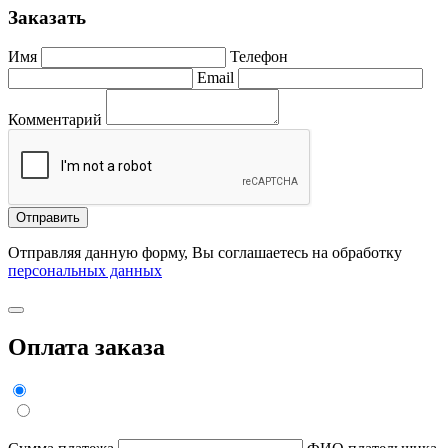
Заказать
Имя
Телефон
Email
Комментарий
Отправить
Отправляя данную форму, Вы соглашаетесь на обработку
персональных данных
Оплата заказа