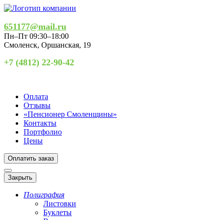
651177@mail.ru
Пн–Пт 09:30–18:00
Смоленск
,
Оршанская, 19
+7 (4812) 22-90-42
Оплата
Отзывы
«Пенсионер Смоленщины»
Контакты
Портфолио
Цены
Оплатить заказ
Закрыть
Полиграфия
Листовки
Буклеты