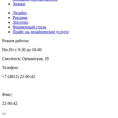
Значки
Дизайн:
Реклама
Логотип
Фирменный стиль
Прайс на дизайнерские услуги
Режим работы:
Пн-Пт с 9-30 до 18-00
Смоленск, Оршанская, 19
Телефон:
+7 (4812) 22-90-42
Факс:
22-90-42