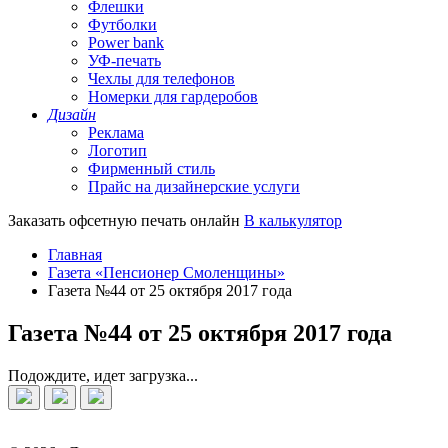
Флешки
Футболки
Power bank
УФ-печать
Чехлы для телефонов
Номерки для гардеробов
Дизайн
Реклама
Логотип
Фирменный стиль
Прайс на дизайнерские услуги
Заказать офсетную печать онлайн
В калькулятор
Главная
Газета «Пенсионер Смоленщины»
Газета №44 от 25 октября 2017 года
Газета №44 от 25 октября 2017 года
Подождите, идет загрузка...