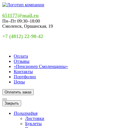
651177@mail.ru
Пн–Пт 09:30–18:00
Смоленск
,
Оршанская, 19
+7 (4812) 22-90-42
Оплата
Отзывы
«Пенсионер Смоленщины»
Контакты
Портфолио
Цены
Оплатить заказ
Закрыть
Полиграфия
Листовки
Буклеты