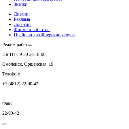
Значки
Дизайн:
Реклама
Логотип
Фирменный стиль
Прайс на дизайнерские услуги
Режим работы:
Пн-Пт с 9-30 до 18-00
Смоленск, Оршанская, 19
Телефон:
+7 (4812) 22-90-42
Факс:
22-90-42