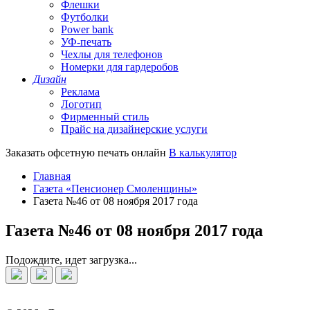
Флешки
Футболки
Power bank
УФ-печать
Чехлы для телефонов
Номерки для гардеробов
Дизайн
Реклама
Логотип
Фирменный стиль
Прайс на дизайнерские услуги
Заказать офсетную печать онлайн
В калькулятор
Главная
Газета «Пенсионер Смоленщины»
Газета №46 от 08 ноября 2017 года
Газета №46 от 08 ноября 2017 года
Подождите, идет загрузка...