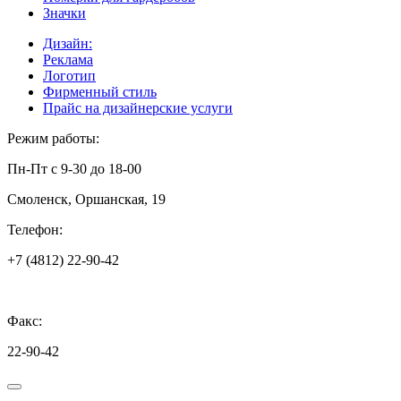
Значки
Дизайн:
Реклама
Логотип
Фирменный стиль
Прайс на дизайнерские услуги
Режим работы:
Пн-Пт с 9-30 до 18-00
Смоленск, Оршанская, 19
Телефон:
+7 (4812) 22-90-42
Факс:
22-90-42