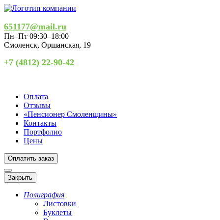
651177@mail.ru
Пн–Пт 09:30–18:00
Смоленск
,
Оршанская, 19
+7 (4812) 22-90-42
Оплата
Отзывы
«Пенсионер Смоленщины»
Контакты
Портфолио
Цены
Оплатить заказ
Закрыть
Полиграфия
Листовки
Буклеты