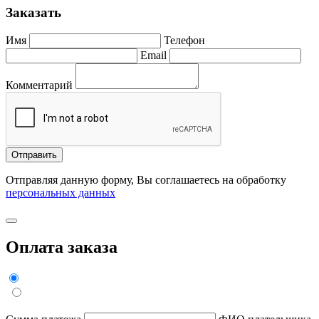
Заказать
Имя
Телефон
Email
Комментарий
Отправить
Отправляя данную форму, Вы соглашаетесь на обработку
персональных данных
Оплата заказа